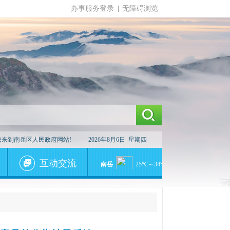
办事服务登录
无障碍浏览
您来到南岳区人民政府网站!
2026年8月6日 星期四
互动交流