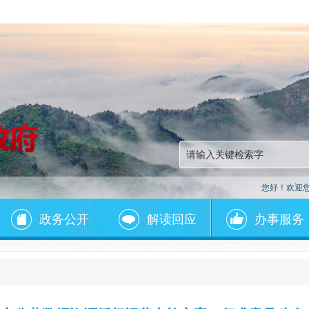
您好！欢迎
政务公开
解读回应
办事服务