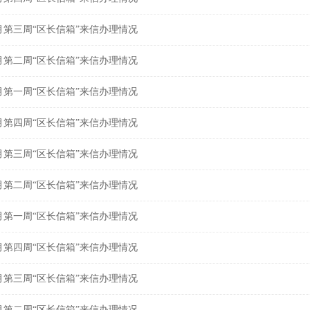
年7月第三周“区长信箱”来信办理情况
年7月第二周“区长信箱”来信办理情况
年7月第一周“区长信箱”来信办理情况
年6月第四周“区长信箱”来信办理情况
年6月第三周“区长信箱”来信办理情况
年6月第二周“区长信箱”来信办理情况
年6月第一周“区长信箱”来信办理情况
年5月第四周“区长信箱”来信办理情况
年5月第三周“区长信箱”来信办理情况
年5月第二周“区长信箱”来信办理情况