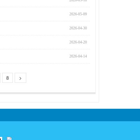
2026-05-18
2026-05-09
2026-04-30
2026-04-20
2026-04-14
8
>