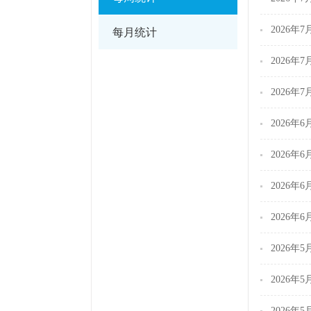
2026
每月统计
2026
2026
2026
2026
2026
2026
2026
2026
2026