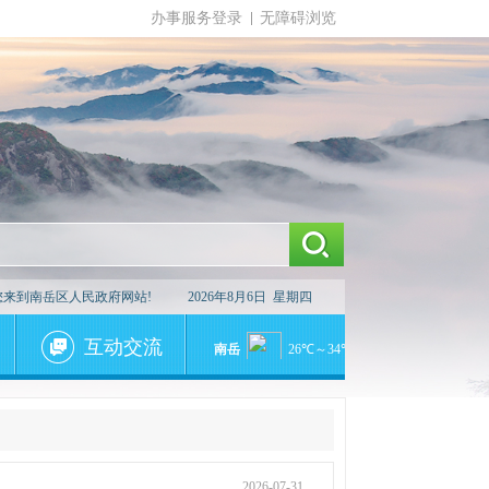
办事服务登录
无障碍浏览
您来到南岳区人民政府网站!
2026年8月6日 星期四
互动交流
2026-07-31