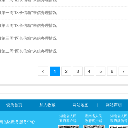
年5月第一周“区长信箱”来信办理情况
年4月第四周“区长信箱”来信办理情况
年4月第三周“区长信箱”来信办理情况
年4月第二周“区长信箱”来信办理情况
<
1
2
3
4
5
6
7
设为首页
加入收藏
网站地图
网站声明
湖南省人民
湖南省人民
湖南省人民
政府客户端
政府客户端
政府微信号
：南岳区政务服务中心