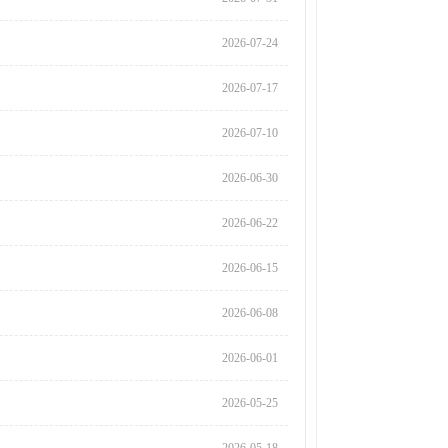
2026-07-24
2026-07-17
2026-07-10
2026-06-30
2026-06-22
2026-06-15
2026-06-08
2026-06-01
2026-05-25