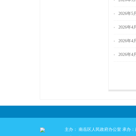
2026
2026
2026
2026
主办： 南岳区人民政府办公室 承办