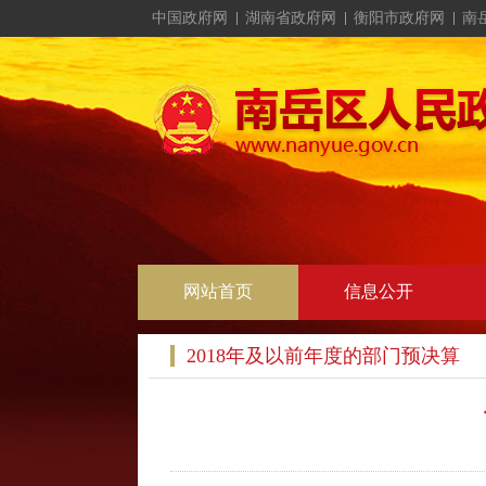
中国政府网
湖南省政府网
衡阳市政府网
南
网站首页
信息公开
2018年及以前年度的部门预决算