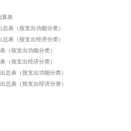
预算表
支出总表（按支出功能分类）
支出总表（按支出经济分类）
总表（按支出功能分类）
总表（按支出经济分类）
支出总表（按支出功能分类）
支出总表（按支出经济分类）