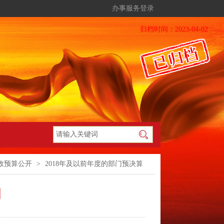
办事服务登录
归档时间：2023-04-02
政预算公开
>
2018年及以前年度的部门预决算
明