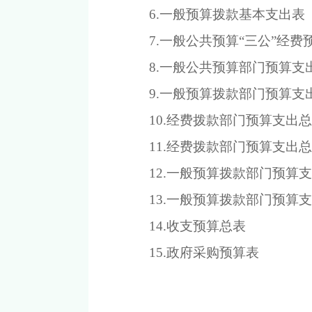
6.一般预算拨款基本支出表
7.一般公共预算“三公”经费
8.一般公共预算部门预算
9.一般预算拨款部门预算
10.经费拨款部门预算支出
11.经费拨款部门预算支出
12.一般预算拨款部门预算
13.一般预算拨款部门预算
14.收支预算总表
15.政府采购预算表