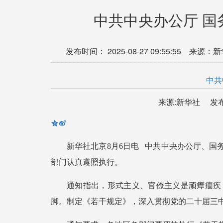
​中共中央办公厅 
发布时间：
2025-08-27 09:55:55
来源：新
中共
来源:新华社 发布时间:2025
新华社北京8月6日电 中共中央办公厅、
部门认真遵照执行。
通知指出，形式主义、官僚主义是顽瘴痼疾
脚。制定《若干规定》，深入贯彻党的二十届三