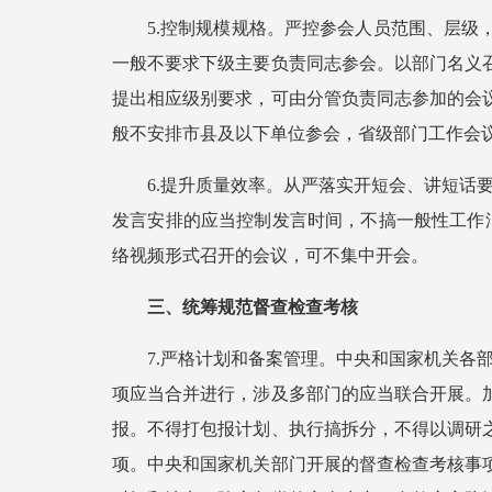
5.控制规模规格。严控参会人员范围、层
一般不要求下级主要负责同志参会。以部门名义
提出相应级别要求，可由分管负责同志参加的会
般不安排市县及以下单位参会，省级部门工作会
6.提升质量效率。从严落实开短会、讲短话
发言安排的应当控制发言时间，不搞一般性工作
络视频形式召开的会议，可不集中开会。
三、统筹规范督查检查考核
7.严格计划和备案管理。中央和国家机关各
项应当合并进行，涉及多部门的应当联合开展。
报。不得打包报计划、执行搞拆分，不得以调研
项。中央和国家机关部门开展的督查检查考核事