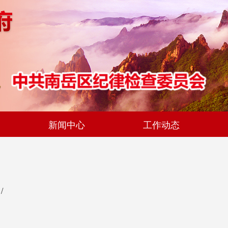
新闻中心
工作动态
/