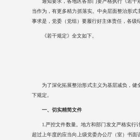
通知要求，各地区各部门要严格执行《若干
当作为，有更多精力抓落实。中央层面整治形式
事求是，党委（党组）要履行好主体责任，各级
《若干规定》全文如下。
为了深化拓展整治形式主义为基层减负，健
下规定。
一、切实精简文件
1.严控文件数量。地方和部门发文严格实
超过上年度的应当向上级党委办公厅（室）书面