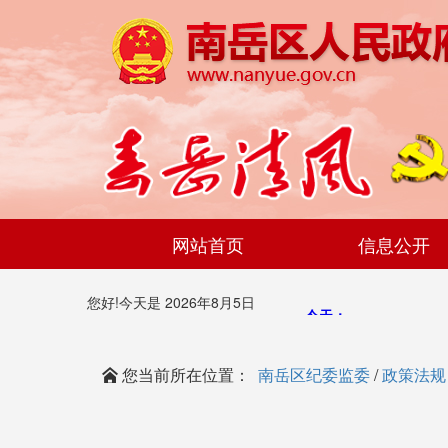
网站首页
信息公开
您好!今天是
2026年8月5日
您当前所在位置：
南岳区纪委监委
/
政策法规