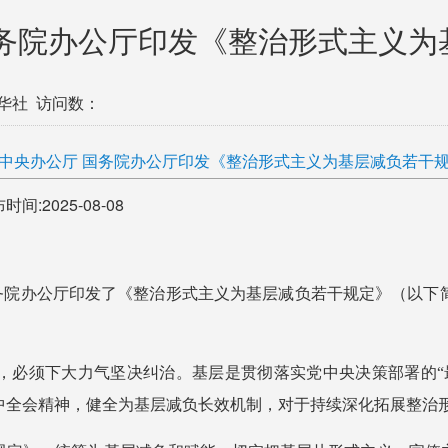
国务院办公厅印发《整治形式主义
华社 访问数：
中央办公厅 国务院办公厅印发《整治形式主义为基层减负若干
-08-08
国务院办公厅印发了《整治形式主义为基层减负若干规定》（以下
，必须下大力气坚决纠治。基层是贯彻落实党中央决策部署的“
中全会精神，健全为基层减负长效机制，对于持续深化拓展整治