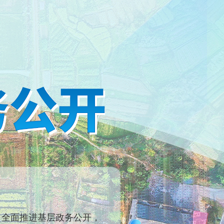
全面推进基层政务公开，