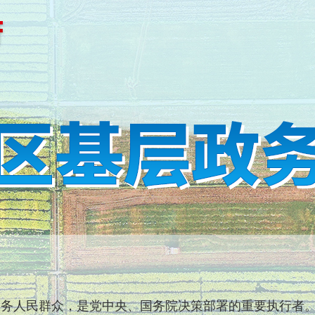
人民群众，是党中央、国务院决策部署的重要执行者。