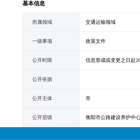
基本信息
所属领域
交通运输领域
一级事项
政策文件
公开时限
信息形成或变更之日起2
公开依据
公开主体
市
公开层级
衡阳市公路建设养护中