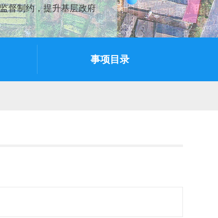
监督制约，提升基层政府
事项目录