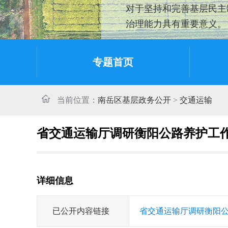
对于坚持和完善基层民主
治理能力具有重要意义。
专题首页
当前位置：
南岳区基层政务公开
>
交通运输
省交通运输厅调研衡阳公路养护工
详细信息
已公开内容链接
省交通运输厅调研衡阳