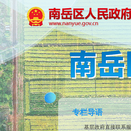
专栏导语
基层政府直接联系服务