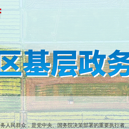
人民群众，是党中央、国务院决策部署的重要执行者。