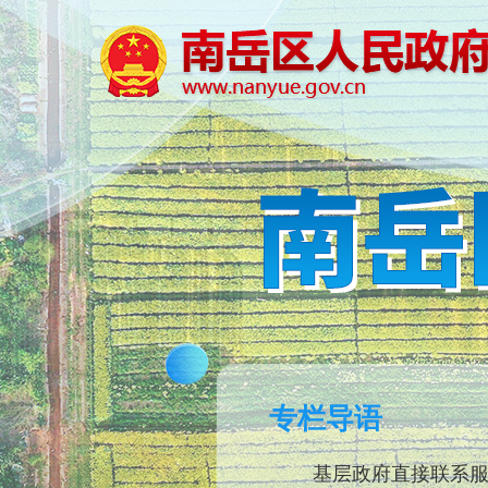
专栏导语
基层政府直接联系服务