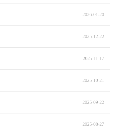
2026-01-20
2025-12-22
2025-11-17
2025-10-21
2025-09-22
2025-08-27