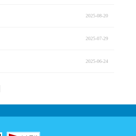
2025-08-20
2025-07-29
2025-06-24