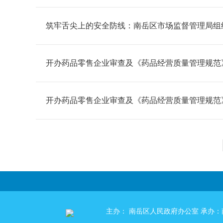
筑牢舌尖上的安全防线：南岳区市场监督管理局组
开办药品零售企业审查及《药品经营质量管理规范》（G
开办药品零售企业审查及《药品经营质量管理规范》（
主办： 南岳区人民政府办公室 承办