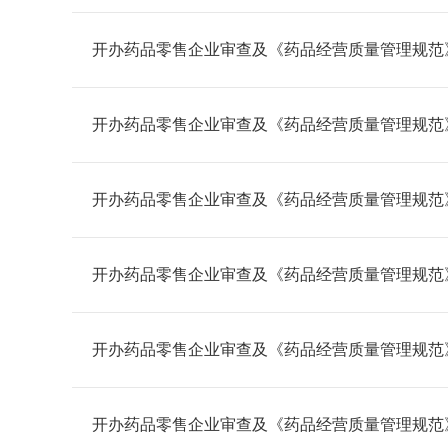
开办药品零售企业审查及《药品经营质量管理规范》（
开办药品零售企业审查及《药品经营质量管理规范》（
开办药品零售企业审查及《药品经营质量管理规范》（G
开办药品零售企业审查及《药品经营质量管理规范》（
开办药品零售企业审查及《药品经营质量管理规范》（G
开办药品零售企业审查及《药品经营质量管理规范》（