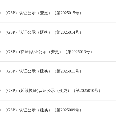
GSP）认证公示（变更）（第2025015号）
GSP）认证公示（延换）（第2025014号）
SP）(换证)认证公示（变更）（第2025013号）
GSP）认证公示（延换）（第2025011号）
SP）(延续换证)认证公示（变更）（第2025010号）
GSP）认证公示（延换）（第2025009号）