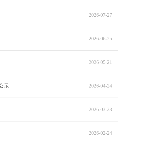
2026-07-27
2026-06-25
2026-05-21
果公示
2026-04-24
2026-03-23
2026-02-24