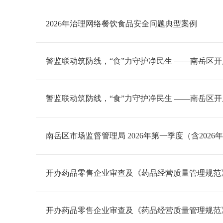
2026年治理网络餐饮食品安全问题典型案例
警监联动筑防线，“食”力守护净民生 ——南岳区
警监联动筑防线，“食”力守护净民生 ——南岳区
南岳区市场监督管理局 2026年第一季度（含202
开办药品零售企业审查及《药品经营质量管理规范》（G
开办药品零售企业审查及《药品经营质量管理规范》（G