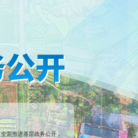
全面推进基层政务公开，