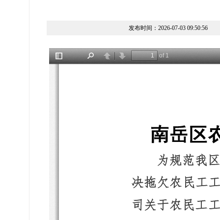
发布时间：2026-07-03 09:50:56