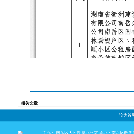
相关文章
设为首
主办： 南岳区人民政府办公室 承办：南岳区政务