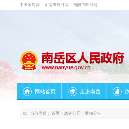
中国政府网
湖南省政府网
衡阳市政府网
网站首页
走进南岳
当前位置：
首页
>
政务公开
>
通知公告