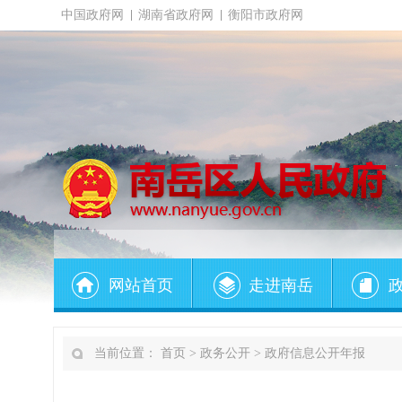
中国政府网
湖南省政府网
衡阳市政府网
网站首页
走进南岳
当前位置：
首页
>
政务公开
>
政府信息公开年报