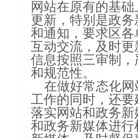
网站在原有的基础
更新，特别是政务
和通知，要求区各
互动交流，及时更
信息按照三审制，
和规范性。
在做好常态化网
工作的同时，还要
落实网站和政务新
和政务新媒体进行