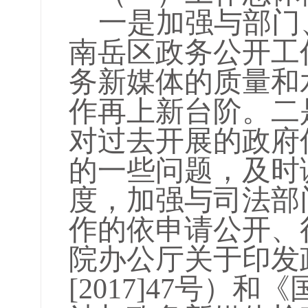
一是加强与部门
南岳区政务公开工
务新媒体的质量和
作再上新台阶。二
对过去开展的政府
的一些问题，及时
度，加强与司法部
作的依申请公开、
院办公厅关于印发
[2017]47号