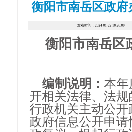
衡阳市南岳区政府
发布时间：2024-01-22 10:26:08
衡阳市
南岳区
编制说明：
本年
开相关法律、法规
行政机关主动公开
政府信息公开申请