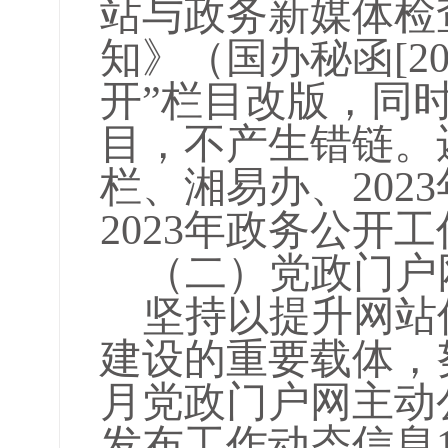
站与政务新媒体检
知》（国办秘函[20
开”栏目改版，同
目，不产生错链。
栏、湘易办、20
2023年政务公开
（二）
党政门户
坚持以提升网站
建设的重要载体，
月党政门户网主动
发布
工作动态信息