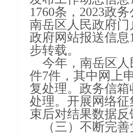
1760条，2023
南岳区人民政府门
政府网站报送信息
步转载。
今年，南岳区人
件
7件，其中网上
复处理。政务信箱
处理。开展网络征
束后对结果数据反
（三）不断完善