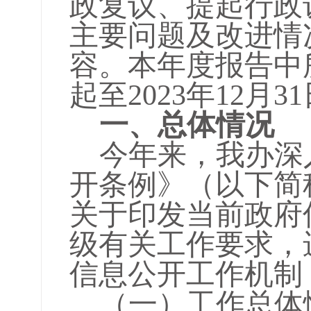
政复议、提起行政
主要问题及改进情
容。本年度报告中
起至2023年12月3
一、总体情况
今年来，我办深
开条例》（以下简
关于印发当前政府
级有关工作要求，
信息公开工作机制
（一）工作总体