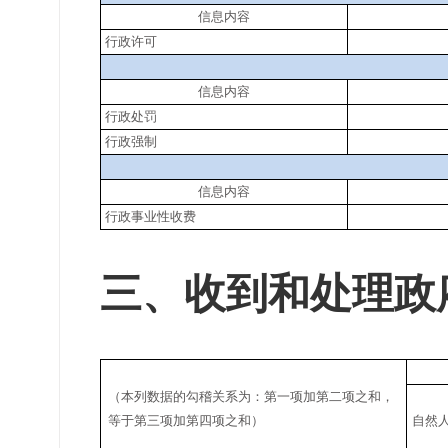
信息内容
行政许可
信息内容
行政处罚
行政强制
信息内容
行政事业性收费
三、收到和处理政
（本列数据的勾稽关系为：第一项加第二项之和，
等于第三项加第四项之和）
自然