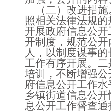
（二）改进措施
照相关法律法规的
开展政府信息公开
开制度，规范公开
人，以制度谋事的
工作有序开展。二
培训，不断增强公
府信息公开工作水
乡镇街道信息公开
息公开工作督查通