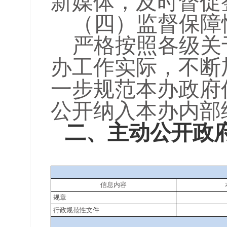
新媒体，及时督促
（四）监督保障
严格按照各级关
办工作实际，不断
一步规范本办政府
公开纳入本办内部
二、主动公开政
信息内容
规章
行政规范性文件